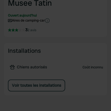
Musee Tatin
Ouvert aujourd'hui
Aires de camping-car
3
2 avis
Installations
Chiens autorisés
Coût inconnu
Voir toutes les installations