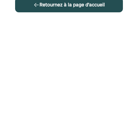
Retournez à la page d'accueil