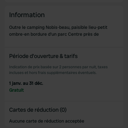
Information
Outre le camping Nobis-beau, paisible lieu-petit
ombre-en bordure d'un parc Centre près de
Période d'ouverture & tarifs
Indication de prix basée sur 2 personnes par nuit, taxes
incluses et hors frais supplémentaires éventuels.
1 janv. au 31 déc.
Gratuit
Cartes de réduction (0)
Aucune carte de réduction acceptée