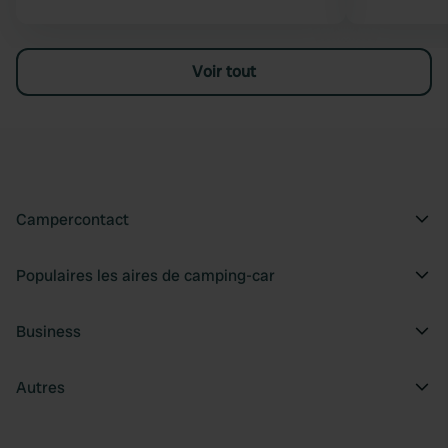
Voir tout
Campercontact
Populaires les aires de camping-car
Business
Autres