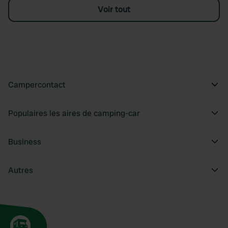
Voir tout
Campercontact
Populaires les aires de camping-car
Business
Autres