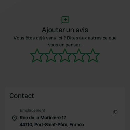
Ajouter un avis
Vous êtes déjà venu ici ? Dites aux autres ce que
vous en pensez.
Contact
Emplacement
Rue de la Morinière 17
Copie
44710, Port-Saint-Père, France