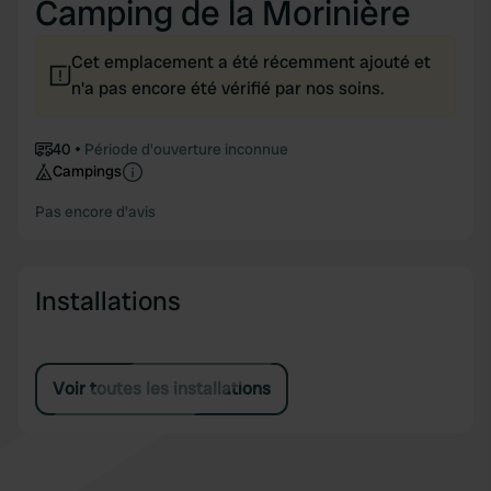
Camping de la Morinière
Cet emplacement a été récemment ajouté et
n'a pas encore été vérifié par nos soins.
40
Période d'ouverture inconnue
Campings
Pas encore d'avis
Installations
Voir toutes les installations