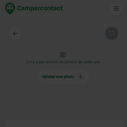
Dos
Préféré
Il n'y a pas encore de photos de cette aire
Ajouter une photo