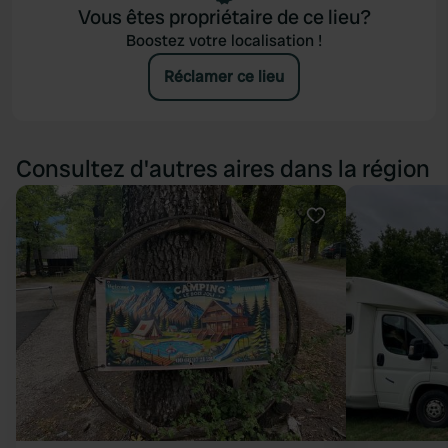
of their services.
Vous êtes propriétaire de ce lieu?
Boostez votre localisation !
Réclamer ce lieu
Consultez d'autres aires dans la région
Préféré