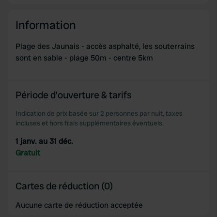
Information
Plage des Jaunais - accès asphalté, les souterrains
sont en sable - plage 50m - centre 5km
Période d'ouverture & tarifs
Indication de prix basée sur 2 personnes par nuit, taxes
incluses et hors frais supplémentaires éventuels.
1 janv. au 31 déc.
Gratuit
Cartes de réduction (0)
Aucune carte de réduction acceptée