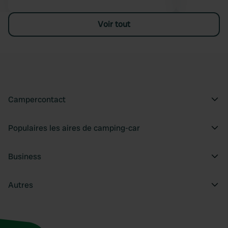
Voir tout
Campercontact
Populaires les aires de camping-car
Business
Autres