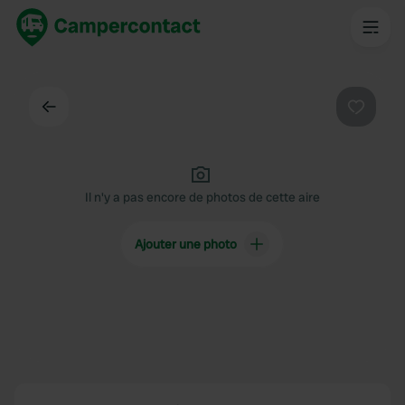
Dos
Préféré
Il n'y a pas encore de photos de cette aire
Ajouter une photo