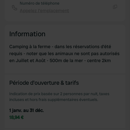
Numéro de téléphone
Appelez l'emplacement
Copie
Information
Camping à la ferme - dans les réservations d'été
requis - noter que les animaux ne sont pas autorisés
en Juillet et Août - 500m de la mer - centre 2km
Période d'ouverture & tarifs
Indication de prix basée sur 2 personnes par nuit, taxes
incluses et hors frais supplémentaires éventuels.
1 janv. au 31 déc.
18,94 €