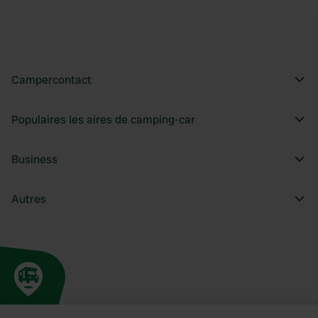
Campercontact
Populaires les aires de camping-car
Business
Autres