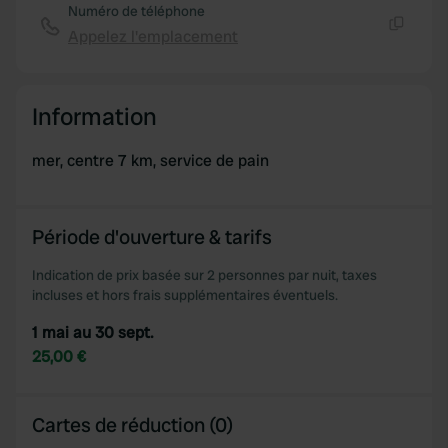
Numéro de téléphone
Appelez l'emplacement
Copie
Information
mer, centre 7 km, service de pain
Période d'ouverture & tarifs
Indication de prix basée sur 2 personnes par nuit, taxes
incluses et hors frais supplémentaires éventuels.
1 mai au 30 sept.
25,00 €
Cartes de réduction (0)