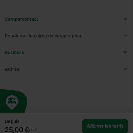
Campercontact
Populaires les aires de camping-car
Business
Autres
Depuis
Afficher les tarifs
25,00 €
/
nuit