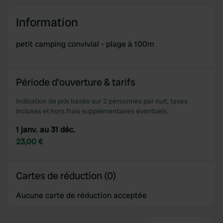
Information
petit camping convivial - plage à 100m
Période d'ouverture & tarifs
Indication de prix basée sur 2 personnes par nuit, taxes
incluses et hors frais supplémentaires éventuels.
1 janv. au 31 déc.
23,00 €
Cartes de réduction (0)
Aucune carte de réduction acceptée