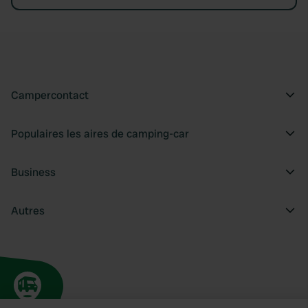
Campercontact
Populaires les aires de camping-car
Business
Autres