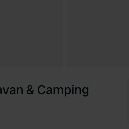
ravan & Camping