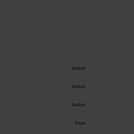
Gratuit
Gratuit
Gratuit
Payé