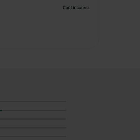
Coût inconnu