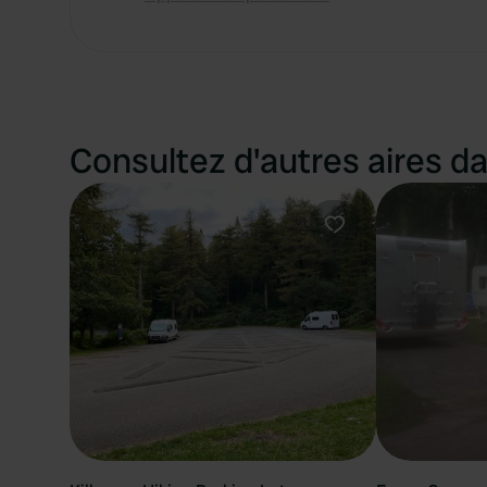
Consultez d'autres aires da
Préféré