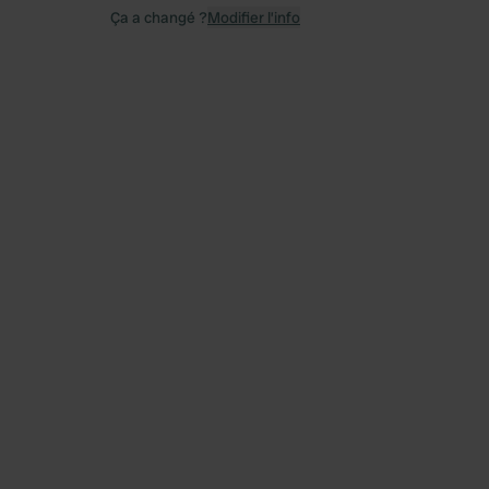
Ça a changé ?
Modifier l’info