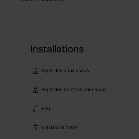
Installations
Rejet des eaux usées
Rejet des toilettes chimiques
Eau
Électricité (10A)