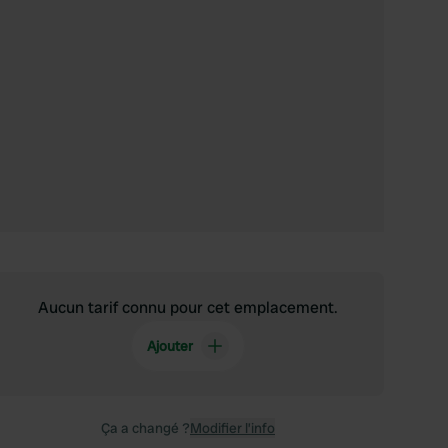
Aucun tarif connu pour cet emplacement.
Ajouter
Ça a changé ?
Modifier l’info