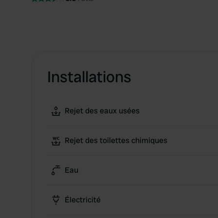
Installations
Rejet des eaux usées
Rejet des toilettes chimiques
Eau
Électricité