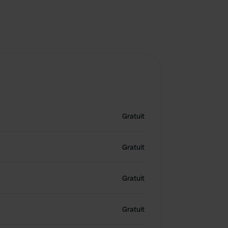
Gratuit
Gratuit
Gratuit
Gratuit