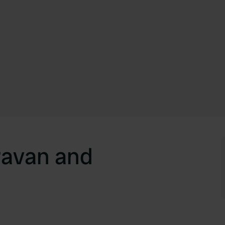
ravan and