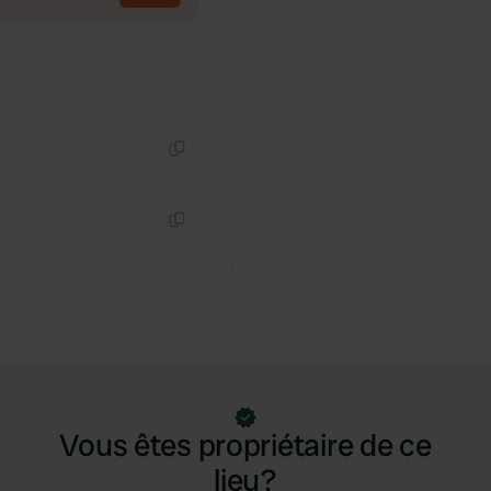
Copie
Copie
Vous êtes propriétaire de ce
lieu?