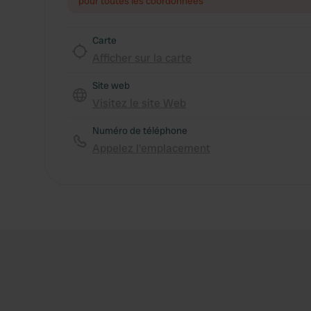
pour toutes les coordonnées
Carte
Afficher sur la carte
Site web
Visitez le site Web
Numéro de téléphone
Appelez l'emplacement