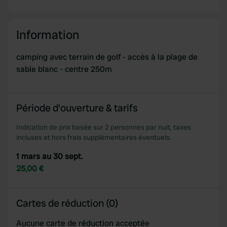
Information
camping avec terrain de golf - accès à la plage de
sable blanc - centre 250m
Période d'ouverture & tarifs
Indication de prix basée sur 2 personnes par nuit, taxes
incluses et hors frais supplémentaires éventuels.
1 mars au 30 sept.
25,00 €
Cartes de réduction (0)
Aucune carte de réduction acceptée