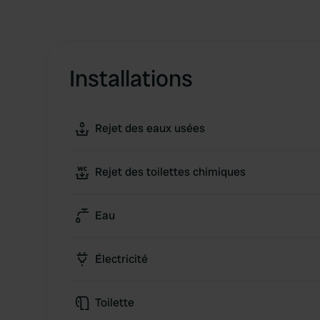
Installations
Rejet des eaux usées
Rejet des toilettes chimiques
Eau
Électricité
Toilette