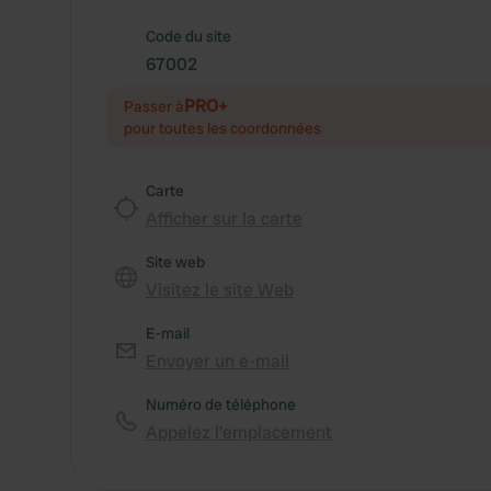
Code du site
67002
PRO+
Passer à
pour toutes les coordonnées
Carte
Afficher sur la carte
Site web
Visitez le site Web
E-mail
Envoyer un e-mail
Numéro de téléphone
Appelez l'emplacement