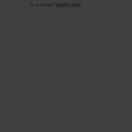
Ça a changé ?
Modifier l’info