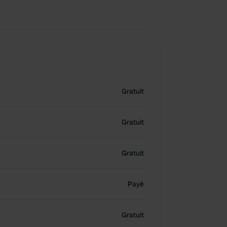
Gratuit
Gratuit
Gratuit
Payé
Gratuit