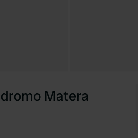
odromo Matera