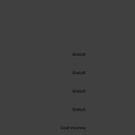
Gratuit
Gratuit
Gratuit
Gratuit
Coût inconnu