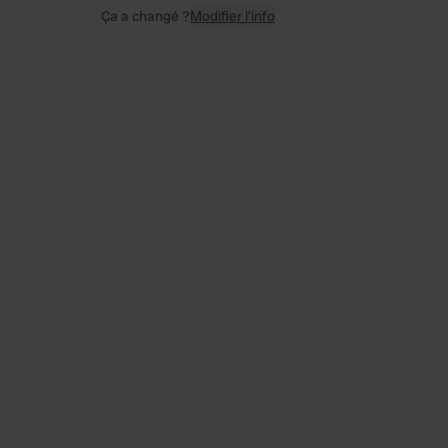
Ça a changé ?
Modifier l’info