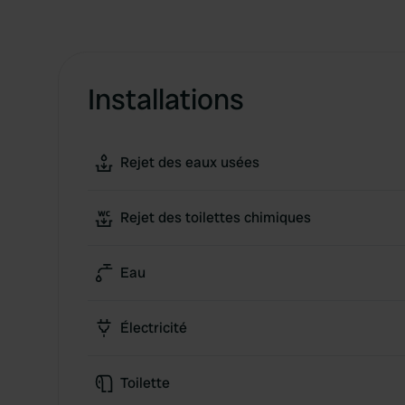
Installations
Rejet des eaux usées
Rejet des toilettes chimiques
Eau
Électricité
Toilette