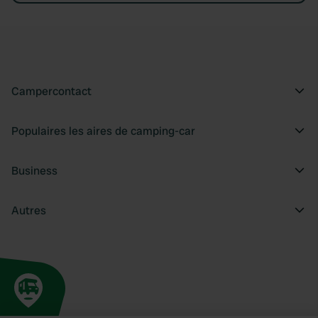
Campercontact
Populaires les aires de camping-car
Business
Autres