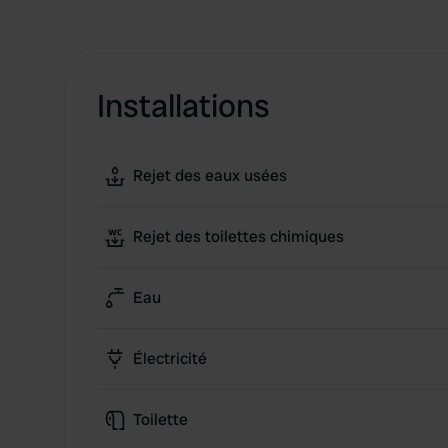
Installations
Rejet des eaux usées
Rejet des toilettes chimiques
Eau
Électricité
Toilette