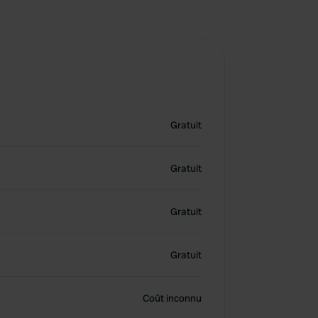
Gratuit
Gratuit
Gratuit
Gratuit
Coût inconnu