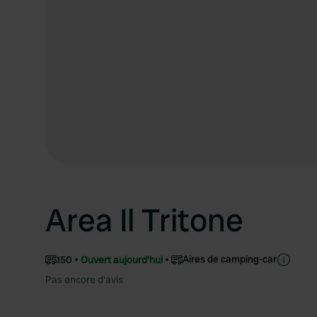
Area Il Tritone
Aires de camping-car
150
Ouvert aujourd'hui
Pas encore d'avis