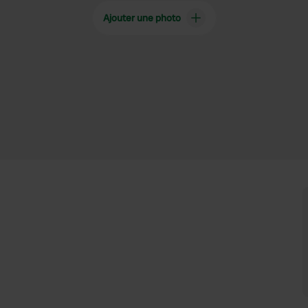
Ajouter une photo