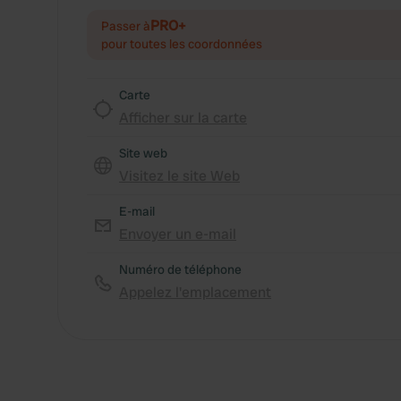
PRO+
Passer à
pour toutes les coordonnées
Carte
Afficher sur la carte
Site web
Visitez le site Web
E-mail
Envoyer un e-mail
Numéro de téléphone
Appelez l'emplacement