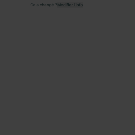
Ça a changé ?
Modifier l’info