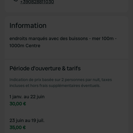
+390828811030
Copie
Information
endroits marqués avec des buissons - mer 100m -
1000m Centre
Période d'ouverture & tarifs
Indication de prix basée sur 2 personnes par nuit, taxes
incluses et hors frais supplémentaires éventuels.
1 janv. au 22 juin
30,00 €
23 juin au 19 juil.
35,00 €