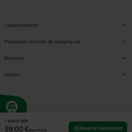
Campercontact
Populaires les aires de camping-car
Business
Autres
1 place dès
59,00 €
Reserve maintenant
(hors frais)