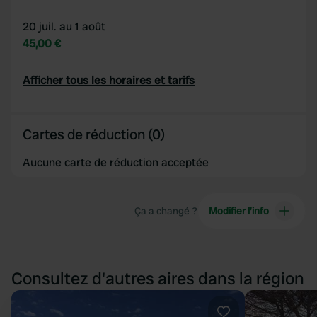
20 juil. au 1 août
45,00 €
Afficher tous les horaires et tarifs
Cartes de réduction (0)
Aucune carte de réduction acceptée
Ça a changé ?
Modifier l’info
Consultez d'autres aires dans la région