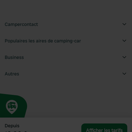
Campercontact
Populaires les aires de camping-car
Business
Autres
Depuis
Afficher les tarifs