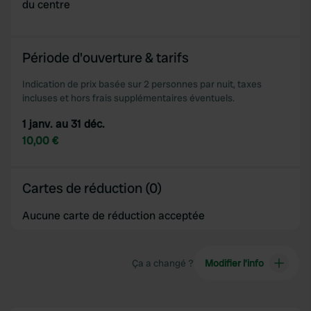
du centre
Période d'ouverture & tarifs
Indication de prix basée sur 2 personnes par nuit, taxes
incluses et hors frais supplémentaires éventuels.
1 janv. au 31 déc.
10,00 €
Cartes de réduction (0)
Aucune carte de réduction acceptée
Ça a changé ?
Modifier l’info