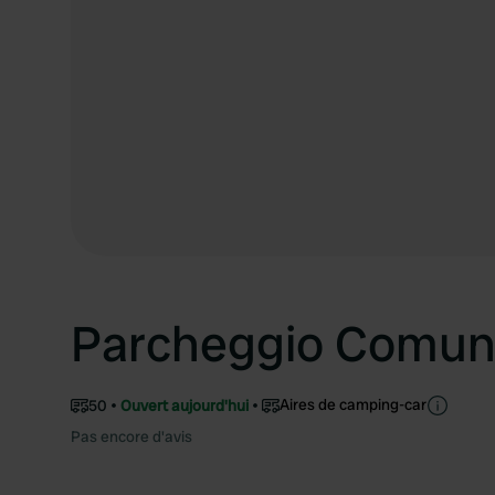
Parcheggio Comun
Aires de camping-car
50
Ouvert aujourd'hui
Pas encore d'avis