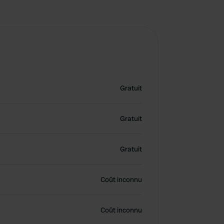
Gratuit
Gratuit
Gratuit
Coût inconnu
Coût inconnu