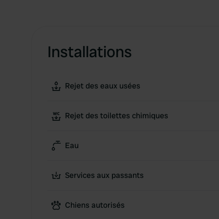
Installations
Rejet des eaux usées
Rejet des toilettes chimiques
Eau
Services aux passants
Chiens autorisés