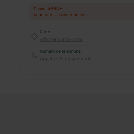
PRO+
Passer à
pour toutes les coordonnées
Carte
Afficher sur la carte
Numéro de téléphone
Appelez l'emplacement