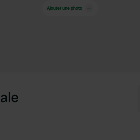
Ajouter une photo
ale