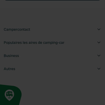
Campercontact
Populaires les aires de camping-car
Business
Autres