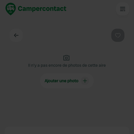
Dos
Préféré
Il n'y a pas encore de photos de cette aire
Ajouter une photo