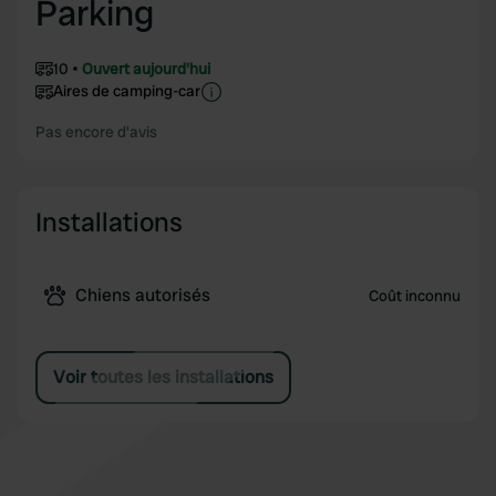
Parking
10
Ouvert aujourd'hui
Aires de camping-car
Pas encore d'avis
Installations
Chiens autorisés
Coût inconnu
Voir toutes les installations