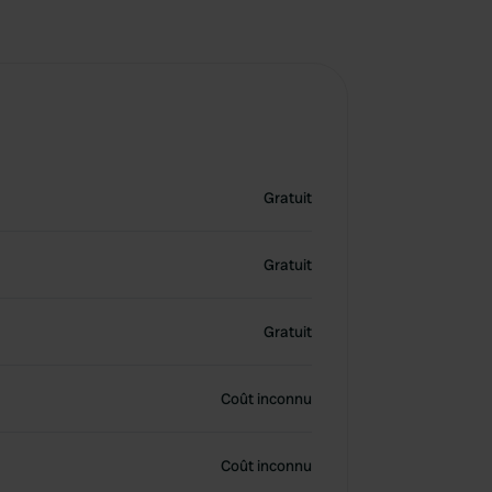
Gratuit
Gratuit
Gratuit
Coût inconnu
Coût inconnu