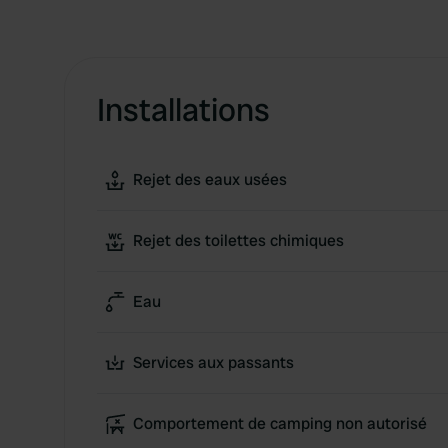
Installations
Rejet des eaux usées
Rejet des toilettes chimiques
Eau
Services aux passants
Comportement de camping non autorisé