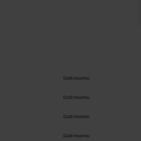
Coût inconnu
Coût inconnu
Coût inconnu
Coût inconnu