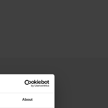
About