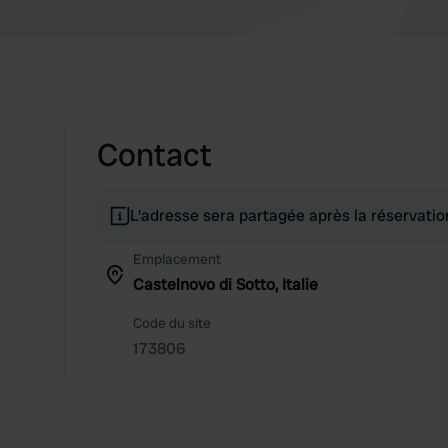
Contact
L'adresse sera partagée après la réservatio
Emplacement
Castelnovo di Sotto, Italie
Code du site
173806