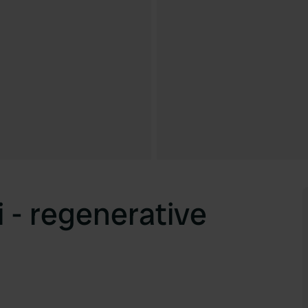
 - regenerative