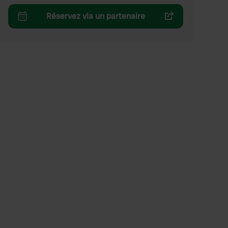
Réservez via un partenaire