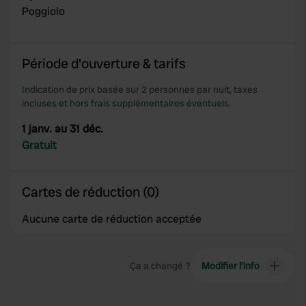
Poggiolo
Période d'ouverture & tarifs
Indication de prix basée sur 2 personnes par nuit, taxes
incluses et hors frais supplémentaires éventuels.
1 janv. au 31 déc.
Gratuit
Cartes de réduction (0)
Aucune carte de réduction acceptée
Ça a changé ?
Modifier l’info