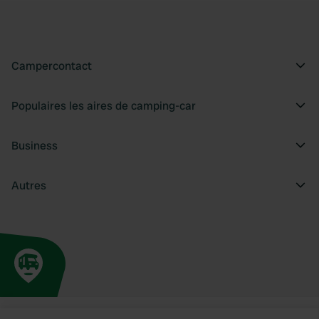
Campercontact
Populaires les aires de camping-car
Business
Autres