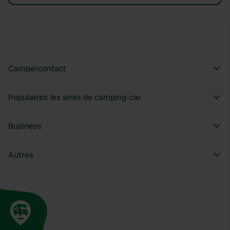
Campercontact
Populaires les aires de camping-car
Business
Autres