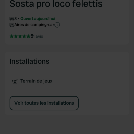
Sosta pro loco felettis
8
Ouvert aujourd'hui
Aires de camping-car
5
1 avis
Installations
Terrain de jeux
Voir toutes les installations