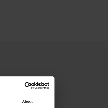
About