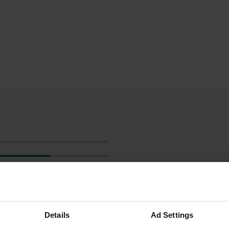
Details
Ad Settings