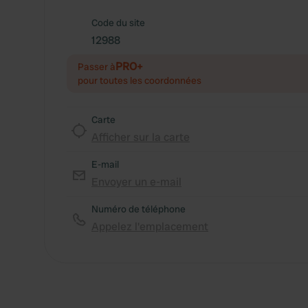
Code du site
12988
PRO+
Passer à
pour toutes les coordonnées
Carte
Afficher sur la carte
E-mail
Envoyer un e-mail
Numéro de téléphone
Appelez l'emplacement