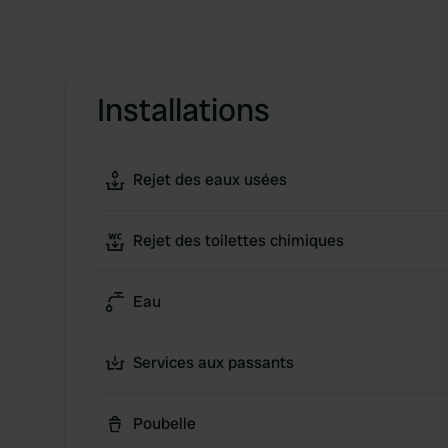
Installations
Rejet des eaux usées
Rejet des toilettes chimiques
Eau
Services aux passants
Poubelle