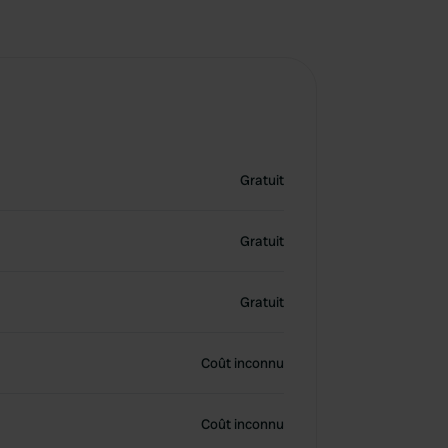
Gratuit
Gratuit
Gratuit
Coût inconnu
Coût inconnu