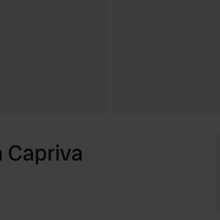
 Capriva