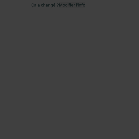
Ça a changé ?
Modifier l’info