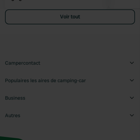
Voir tout
Campercontact
Populaires les aires de camping-car
Business
Autres