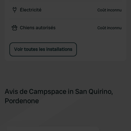
Électricité
Coût inconnu
Chiens autorisés
Coût inconnu
Voir toutes les installations
Avis de Campspace in San Quirino,
Pordenone