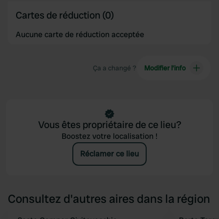
of their services.
Cartes de réduction (0)
Aucune carte de réduction acceptée
Ça a changé ?
Modifier l’info
Vous êtes propriétaire de ce lieu?
Boostez votre localisation !
Réclamer ce lieu
Consultez d'autres aires dans la région