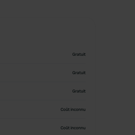
Gratuit
Gratuit
Gratuit
Coût inconnu
Coût inconnu