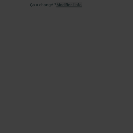
Ça a changé ?
Modifier l’info