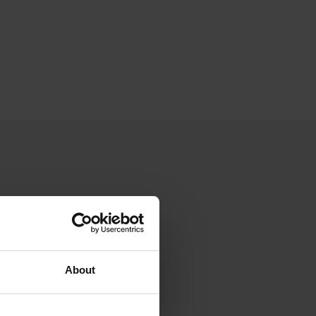
About