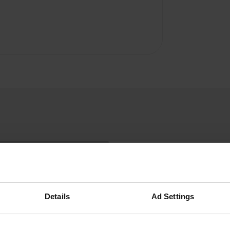
Details
Ad Settings