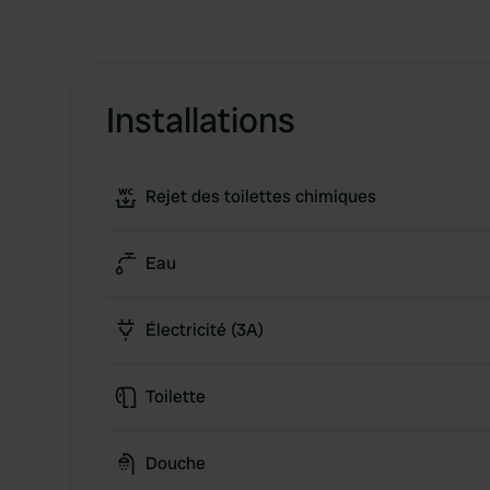
Installations
Rejet des toilettes chimiques
Eau
Électricité (3A)
Toilette
Douche