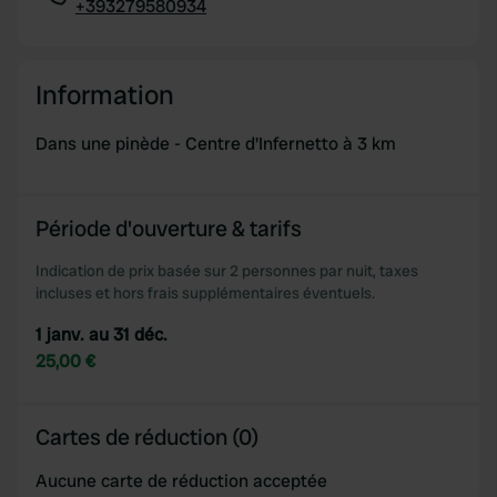
+393279580934
Copie
Information
Dans une pinède - Centre d'Infernetto à 3 km
Période d'ouverture & tarifs
Indication de prix basée sur 2 personnes par nuit, taxes
incluses et hors frais supplémentaires éventuels.
1 janv. au 31 déc.
25,00 €
Cartes de réduction (0)
Aucune carte de réduction acceptée