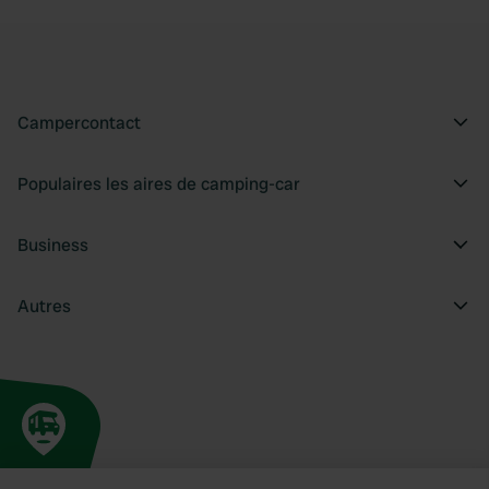
Campercontact
Populaires les aires de camping-car
Business
Autres