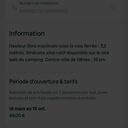
Numéro de téléphone
Appelez l'emplacement
Copie
Information
Hauteur libre maximale sous la voie ferrée : 3,2
mètres. Itinéraire alternatif disponible sur le site
web du camping. Centre-ville de Gênes : 16 km.
Période d'ouverture & tarifs
Indication de prix basée sur 2 personnes par nuit, taxes
incluses et hors frais supplémentaires éventuels.
16 mars au 15 oct.
49,00 €