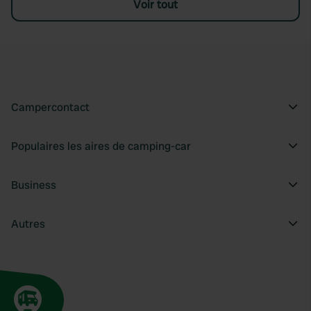
Voir tout
Campercontact
Populaires les aires de camping-car
Business
Autres