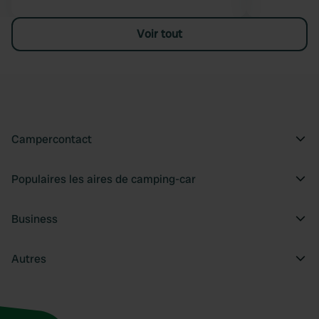
Voir tout
Campercontact
Populaires les aires de camping-car
Business
Autres