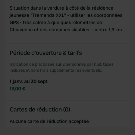
Situation dans la verdure à côté de la résidence
jeunesse "Tremenda XXL" - utiliser les coordonnées
GPS - très calme à quelques kilomètres de
Chiavenna et des domaines skiables - centre 1,3 km
Période d'ouverture & tarifs
Indication de prix basée sur 2 personnes par nuit, taxes
incluses et hors frais supplémentaires éventuels.
1 janv. au 30 sept.
13,00 €
Cartes de réduction (0)
Aucune carte de réduction acceptée