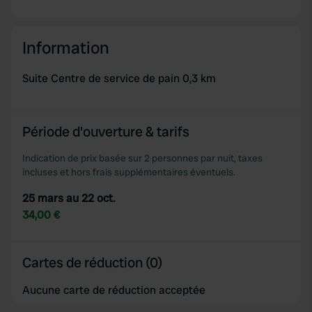
Information
Suite Centre de service de pain 0,3 km
Période d'ouverture & tarifs
Indication de prix basée sur 2 personnes par nuit, taxes
incluses et hors frais supplémentaires éventuels.
25 mars au 22 oct.
34,00 €
Cartes de réduction (0)
Aucune carte de réduction acceptée