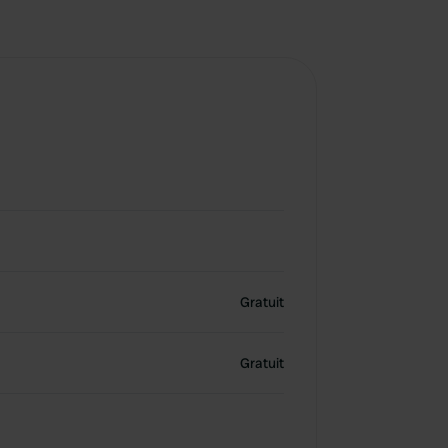
Gratuit
Gratuit