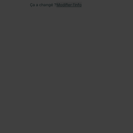
Ça a changé ?
Modifier l’info