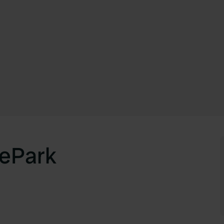
ePark