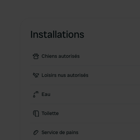
Installations
Chiens autorisés
Loisirs nus autorisés
Eau
Toilette
Service de pains