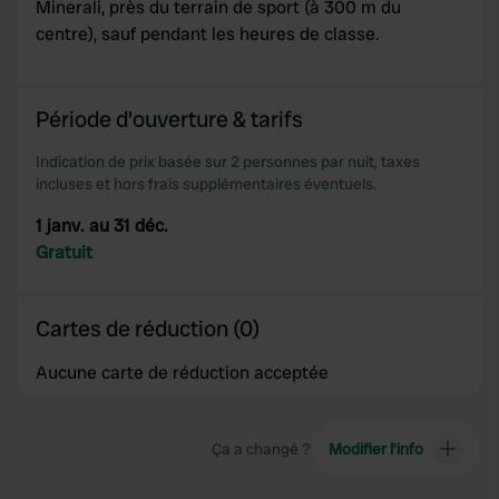
Minerali, près du terrain de sport (à 300 m du
centre), sauf pendant les heures de classe.
Période d'ouverture & tarifs
Indication de prix basée sur 2 personnes par nuit, taxes
incluses et hors frais supplémentaires éventuels.
1 janv. au 31 déc.
Gratuit
Cartes de réduction (0)
Aucune carte de réduction acceptée
Ça a changé ?
Modifier l’info