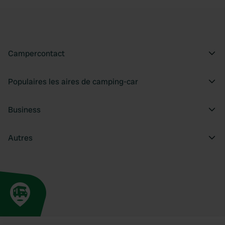
Campercontact
Populaires les aires de camping-car
Business
Autres