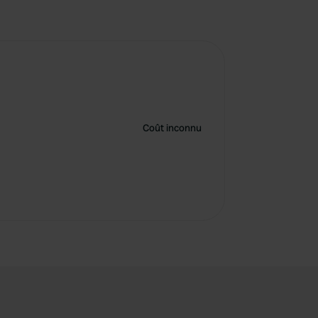
Coût inconnu