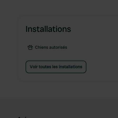
Installations
Chiens autorisés
Voir toutes les installations