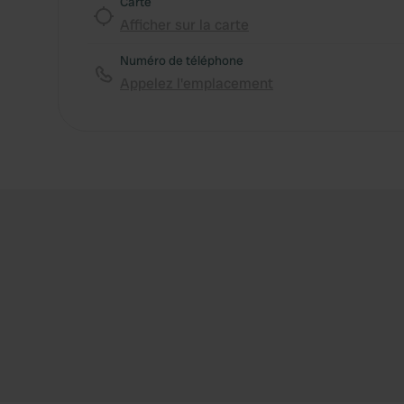
Carte
Afficher sur la carte
Numéro de téléphone
Appelez l'emplacement