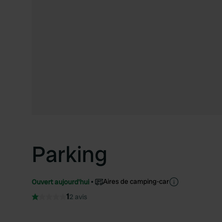
Parking
Aires de camping-car
Ouvert aujourd'hui
1
2 avis