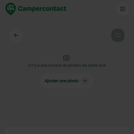
Dos
Préféré
Il n'y a pas encore de photos de cette aire
Ajouter une photo