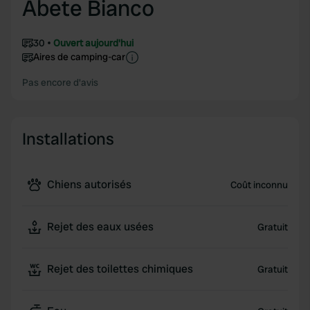
Abete Bianco
30
Ouvert aujourd'hui
Aires de camping-car
Pas encore d'avis
Installations
Chiens autorisés
Coût inconnu
Rejet des eaux usées
Gratuit
Rejet des toilettes chimiques
Gratuit