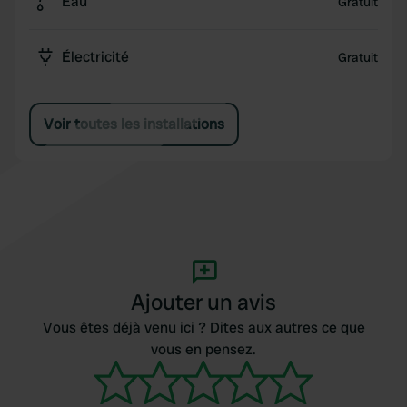
Eau
Gratuit
Électricité
Gratuit
Voir toutes les installations
Ajouter un avis
Vous êtes déjà venu ici ? Dites aux autres ce que
vous en pensez.