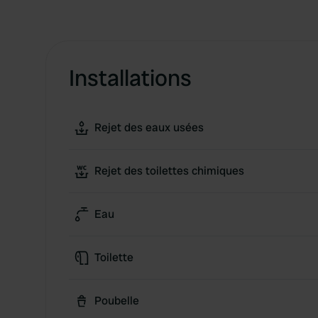
Installations
Rejet des eaux usées
Rejet des toilettes chimiques
Eau
Toilette
Poubelle