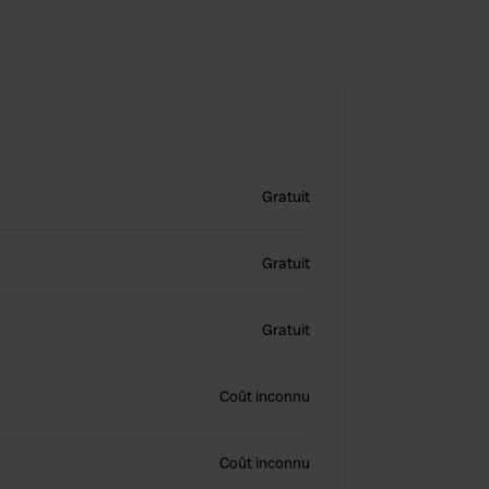
Gratuit
Gratuit
Gratuit
Coût inconnu
Coût inconnu