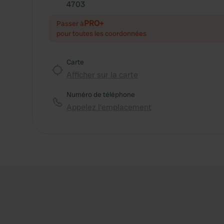
4703
PRO+
Passer à
pour toutes les coordonnées
Carte
Afficher sur la carte
Numéro de téléphone
Appelez l'emplacement