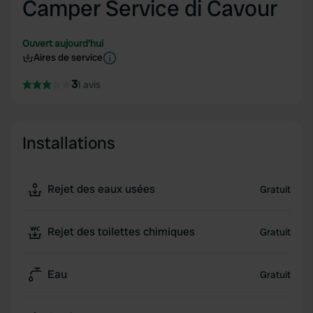
Camper Service di Cavour
Ouvert aujourd'hui
Aires de service
3
1 avis
Installations
Rejet des eaux usées
Gratuit
Rejet des toilettes chimiques
Gratuit
Eau
Gratuit