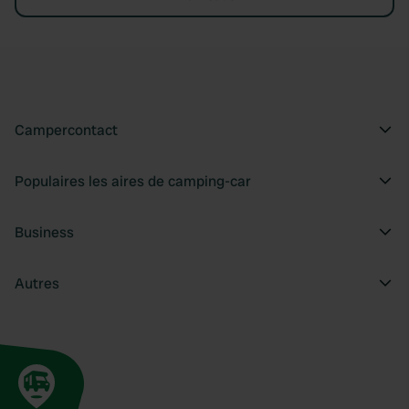
Campercontact
Populaires les aires de camping-car
Business
Autres