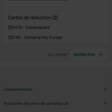
Cartes de réduction (2)
ACSI - Campingcard
CKE - Camping Key Europe
Ça a changé ?
Modifier l’info
Campercontact
Populaires les aires de camping-car