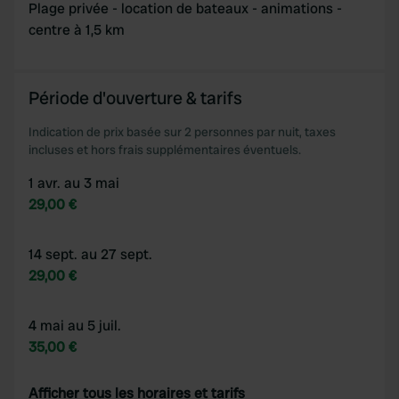
Plage privée - location de bateaux - animations -
centre à 1,5 km
Période d'ouverture & tarifs
Indication de prix basée sur 2 personnes par nuit, taxes
incluses et hors frais supplémentaires éventuels.
1 avr. au 3 mai
29,00 €
14 sept. au 27 sept.
29,00 €
4 mai au 5 juil.
35,00 €
Afficher tous les horaires et tarifs