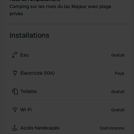
Camping sur les rives du lac Majeur avec plage
privée
Installations
Eau
Gratuit
Électricité (10A)
Payé
Toilette
Gratuit
Wi-Fi
Gratuit
Accès handicapés
Coût inconnu