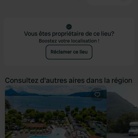
Vous êtes propriétaire de ce lieu?
Boostez votre localisation !
Réclamer ce lieu
Consultez d'autres aires dans la région
Préféré