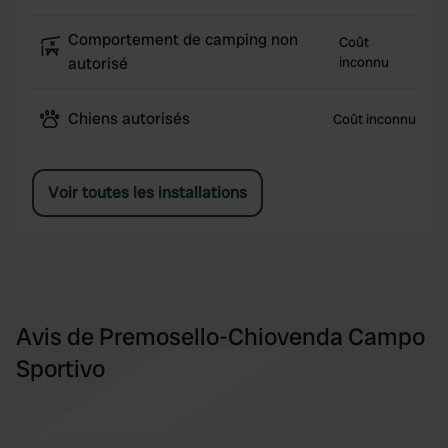
Comportement de camping non
Coût
autorisé
inconnu
Chiens autorisés
Coût inconnu
Voir toutes les installations
Avis de Premosello-Chiovenda Campo
Sportivo