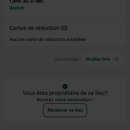
1 janv. au 31 déc.
Gratuit
Cartes de réduction (0)
Aucune carte de réduction acceptée
Ça a changé ?
Modifier l’info
Vous êtes propriétaire de ce lieu?
Boostez votre localisation !
Réclamer ce lieu