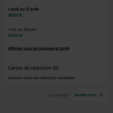
1 août au 31 août
38,00 €
1 avr. au 24 juin
20,00 €
Afficher tous les horaires et tarifs
Cartes de réduction (0)
Aucune carte de réduction acceptée
Ça a changé ?
Modifier l’info