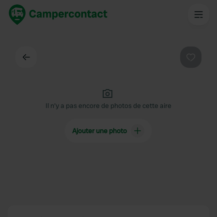
Dos
Préféré
Il n'y a pas encore de photos de cette aire
Ajouter une photo