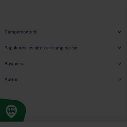
Campercontact
Populaires les aires de camping-car
Business
Autres