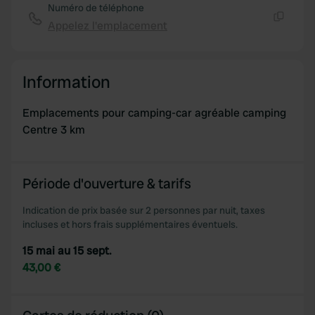
Numéro de téléphone
Appelez l'emplacement
Copie
Information
Emplacements pour camping-car agréable camping
Centre 3 km
Période d'ouverture & tarifs
Indication de prix basée sur 2 personnes par nuit, taxes
incluses et hors frais supplémentaires éventuels.
15 mai au 15 sept.
43,00 €