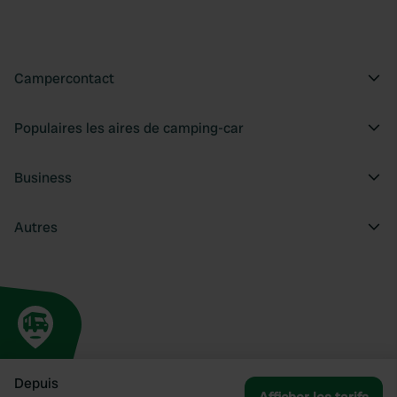
Campercontact
Populaires les aires de camping-car
Business
Autres
Depuis