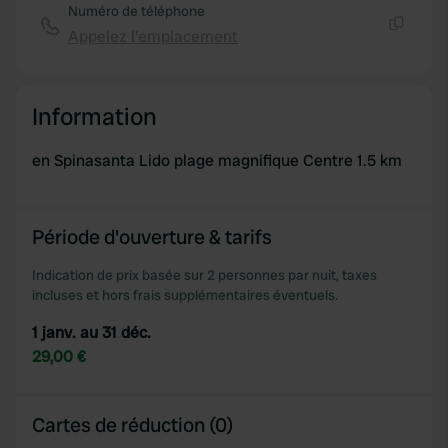
Numéro de téléphone
Appelez l'emplacement
Copie
Information
en Spinasanta Lido plage magnifique Centre 1.5 km
Période d'ouverture & tarifs
Indication de prix basée sur 2 personnes par nuit, taxes
incluses et hors frais supplémentaires éventuels.
1 janv. au 31 déc.
29,00 €
Cartes de réduction (0)